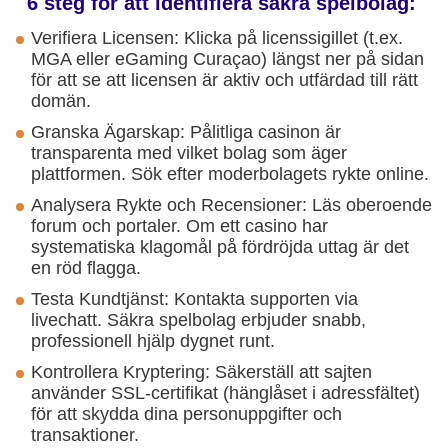
6 steg för att identifiera säkra spelbolag:
Verifiera Licensen: Klicka på licenssigillet (t.ex.
MGA eller eGaming Curaçao) längst ner på sidan
för att se att licensen är aktiv och utfärdad till rätt
domän.
Granska Ägarskap: Pålitliga casinon är
transparenta med vilket bolag som äger
plattformen. Sök efter moderbolagets rykte online.
Analysera Rykte och Recensioner: Läs oberoende
forum och portaler. Om ett casino har
systematiska klagomål på fördröjda uttag är det
en röd flagga.
Testa Kundtjänst: Kontakta supporten via
livechatt. Säkra spelbolag erbjuder snabb,
professionell hjälp dygnet runt.
Kontrollera Kryptering: Säkerställ att sajten
använder SSL-certifikat (hänglåset i adressfältet)
för att skydda dina personuppgifter och
transaktioner.