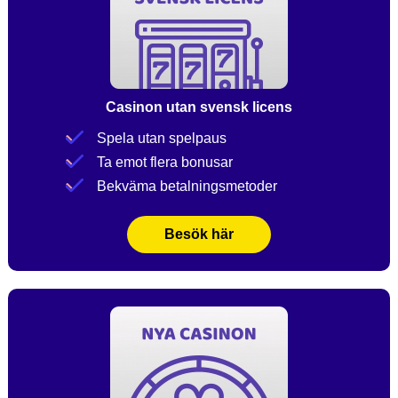
Casinon utan svensk licens
Spela utan spelpaus
Ta emot flera bonusar
Bekväma betalningsmetoder
Besök här