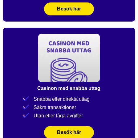
Besök här
Casinon med snabba uttag
Snabba eller direkta uttag
Säkra transaktioner
Utan eller låga avgifter
Besök här