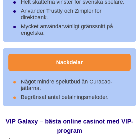
Helt skattefria vinster för svenska spelare.
Använder Trustly och Zimpler för
direktbank.
Mycket användarvänligt gränssnitt på
engelska.
Nackdelar
Något mindre spelutbud än Curacao-
jättarna.
Begränsat antal betalningsmetoder.
VIP Galaxy – bästa online casinot med VIP-
program