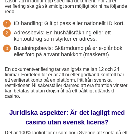
cason att ni laddar upp specifika dokument. För att er
verifiering ska gå så smidigt som möjligt bör ni ha följande
redo:
ID-handling: Giltigt pass eller nationellt ID-kort.
Adressbevis: En hushållsräkning eller ett
kontoutdrag som styrker er adress.
Betalningsbevis: Skärmdump på er e-plånbok
eller foto på använt bankkort (maskerat).
En dokumentverifiering tar vanligtvis mellan 12 och 24
timmar. Fördelen för er är att ni efter godkänd kontroll har
ett verifierat konto på en plattform, fritt från svenska
restriktioner. Ni säkerställer därmed att era framtida vinster
kan betalas ut utan dröjsmål på ett pålitligt utländskt
casino.
Juridiska aspekter: Är det lagligt med
casino utan svensk licens?
Det är 100% lagligt för er som bor i Sverige att spela på ett