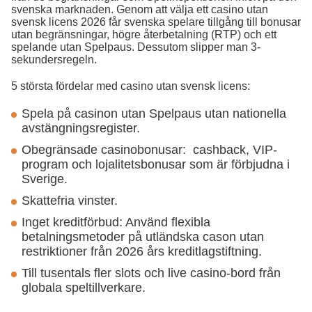
svenska marknaden. Genom att välja ett casino utan
svensk licens 2026 får svenska spelare tillgång till bonusar
utan begränsningar, högre återbetalning (RTP) och ett
spelande utan Spelpaus. Dessutom slipper man 3-
sekundersregeln.
5 största fördelar med casino utan svensk licens:
Spela på casinon utan Spelpaus utan nationella
avstängningsregister.
Obegränsade casinobonusar: cashback, VIP-
program och lojalitetsbonusar som är förbjudna i
Sverige.
Skattefria vinster.
Inget kreditförbud: Använd flexibla
betalningsmetoder på utländska cason utan
restriktioner från 2026 års kreditlagstiftning.
Till tusentals fler slots och live casino-bord från
globala speltillverkare.