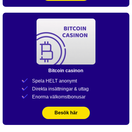
Bitcoin casinon
Spela HELT anonymt
Direkta insättningar & uttag
Enorma välkomstbonusar
Besök här