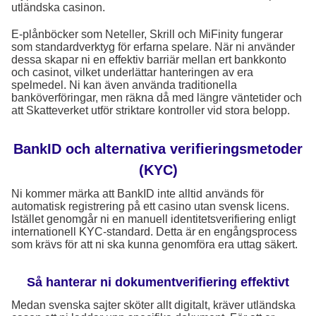
utländska casinon.
E-plånböcker som Neteller, Skrill och MiFinity fungerar
som standardverktyg för erfarna spelare. När ni använder
dessa skapar ni en effektiv barriär mellan ert bankkonto
och casinot, vilket underlättar hanteringen av era
spelmedel. Ni kan även använda traditionella
banköverföringar, men räkna då med längre väntetider och
att Skatteverket utför striktare kontroller vid stora belopp.
BankID och alternativa verifieringsmetoder
(KYC)
Ni kommer märka att BankID inte alltid används för
automatisk registrering på ett casino utan svensk licens.
Istället genomgår ni en manuell identitetsverifiering enligt
internationell KYC-standard. Detta är en engångsprocess
som krävs för att ni ska kunna genomföra era uttag säkert.
Så hanterar ni dokumentverifiering effektivt
Medan svenska sajter sköter allt digitalt, kräver utländska